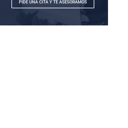
PIDE UNA CITA Y TE ASESORAMOS