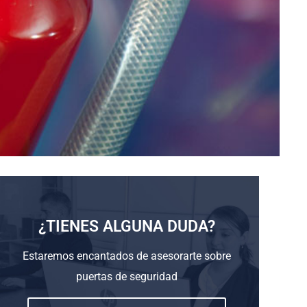
¿TIENES ALGUNA DUDA?
Estaremos encantados de asesorarte sobre
puertas de seguridad