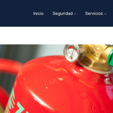
Inicio
Seguridad
Servicios