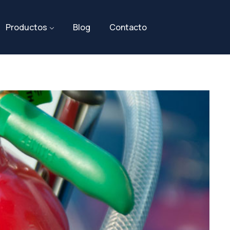
Productos
Blog
Contacto