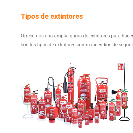
Tipos de extintores
Ofrecemos una amplia gama de extintores para hacer 
son los tipos de extintores contra incendios de seguri