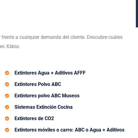
frente a cualquier demanda del cliente. Descubre cuáles
tec Xàbia:
Extintores Agua + Aditivos AFFF
Extintores Polvo ABC
Extintores polvo ABC Museos
Sistemas Extinción Cocina
Extintores de CO2
Extintores móviles o carro: ABC o Agua + Aditivos