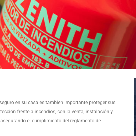
 seguro en su casa es tambien importante proteger sus
ección frente a incendios, con la venta, instalación y
 asegurando el cumplimiento del reglamento de