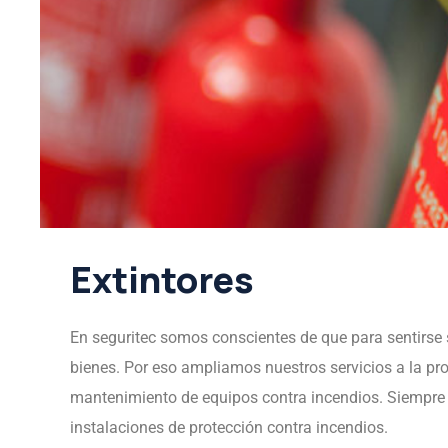
Extintores
En seguritec somos conscientes de que para sentirse
bienes. Por eso ampliamos nuestros servicios a la prot
mantenimiento de equipos contra incendios. Siempre
instalaciones de protección contra incendios.