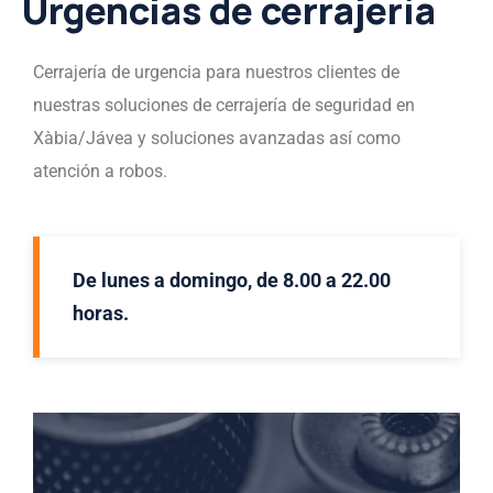
Urgencias de cerrajería
Cerrajería de urgencia para nuestros clientes de
nuestras soluciones de cerrajería de seguridad en
Xàbia/Jávea y soluciones avanzadas así como
atención a robos.
De lunes a domingo, de 8.00 a 22.00
horas.