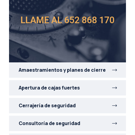
LLAME AL 652 868 170
Amaestramientos y planes de cierre
Apertura de cajas fuertes
Cerrajería de seguridad
Consultoría de seguridad