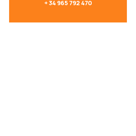
+ 34 965 792 470