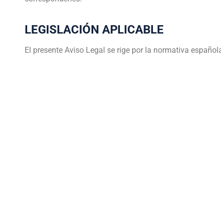
LEGISLACIÓN APLICABLE
El presente Aviso Legal se rige por la normativa español