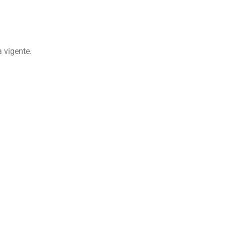
a vigente.