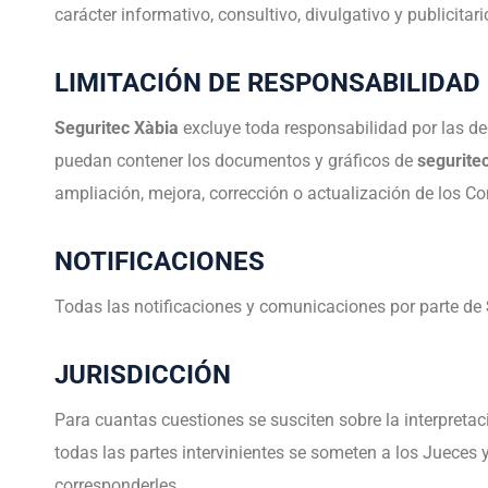
carácter informativo, consultivo, divulgativo y publicita
LIMITACIÓN DE RESPONSABILIDAD
Seguritec Xàbia
excluye toda responsabilidad por las de
puedan contener los documentos y gráficos de
segurite
ampliación, mejora, corrección o actualización de los Co
NOTIFICACIONES
Todas las notificaciones y comunicaciones por parte de
JURISDICCIÓN
Para cuantas cuestiones se susciten sobre la interpreta
todas las partes intervinientes se someten a los Jueces 
corresponderles.