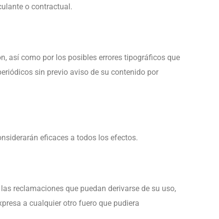
culante o contractual.
 así como por los posibles errores tipográficos que
eriódicos sin previo aviso de su contenido por
nsiderarán eficaces a todos los efectos.
e las reclamaciones que puedan derivarse de su uso,
xpresa a cualquier otro fuero que pudiera