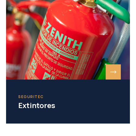
SEGURITEC
Extintores