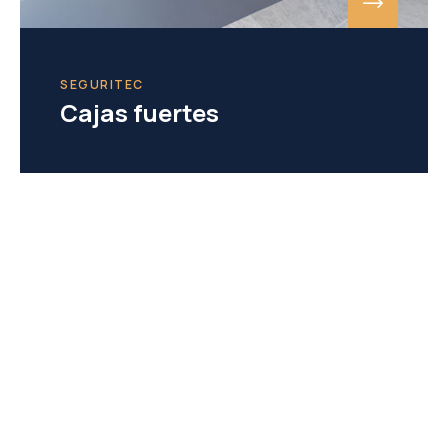
SEGURITEC
Cajas fuertes