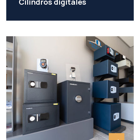
Cilindros digitales