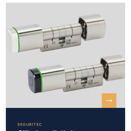
SEGURITEC