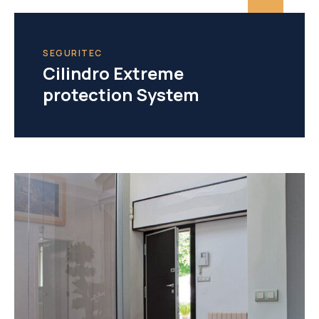
SEGURITEC
Cilindro Extreme
protection System