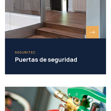
SEGURITEC
Puertas de seguridad